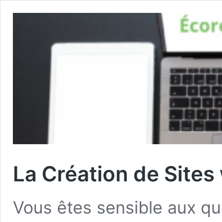
La Création de Site
Vous êtes sensible aux q