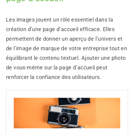
Les images jouent un rôle essentiel dans la
création d’une page d’accueil efficace. Elles
permettent de donner un aperçu de l’univers et
de l’image de marque de votre entreprise tout en
équilibrant le contenu textuel. Ajouter une photo
de vous-même sur la page d’accueil peut
renforcer la confiance des utilisateurs.