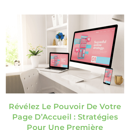
Révélez Le Pouvoir De Votre
Page D’Accueil : Stratégies
Pour Une Première