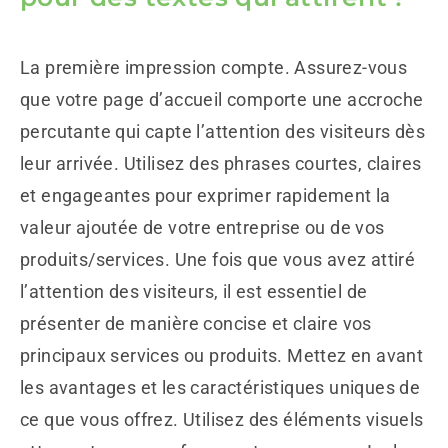
La première impression compte. Assurez-vous
que votre page d’accueil comporte une accroche
percutante qui capte l’attention des visiteurs dès
leur arrivée. Utilisez des phrases courtes, claires
et engageantes pour exprimer rapidement la
valeur ajoutée de votre entreprise ou de vos
produits/services. Une fois que vous avez attiré
l’attention des visiteurs, il est essentiel de
présenter de manière concise et claire vos
principaux services ou produits. Mettez en avant
les avantages et les caractéristiques uniques de
ce que vous offrez. Utilisez des éléments visuels