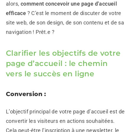
alors,
comment concevoir une page d’accueil
efficace
? C’est le moment de discuter de votre
site web, de son design, de son contenu et de sa
navigation ! Prêt.e ?
Clarifier les objectifs de votre
page d’accueil : le chemin
vers le succès en ligne
Conversion :
L’objectif principal de votre page d’accueil est de
convertir les visiteurs en actions souhaitées.
Cela peut-être l’inscription à une newsletter, le