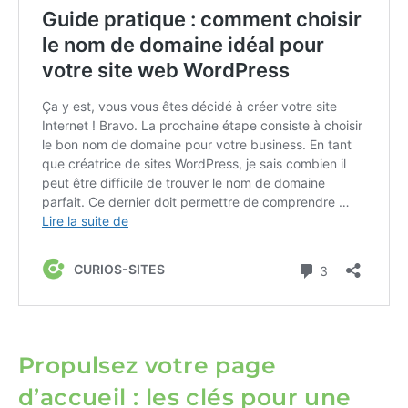
Propulsez votre page
d’accueil : les clés pour une