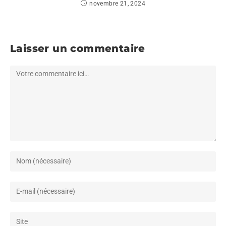
novembre 21, 2024
Laisser un commentaire