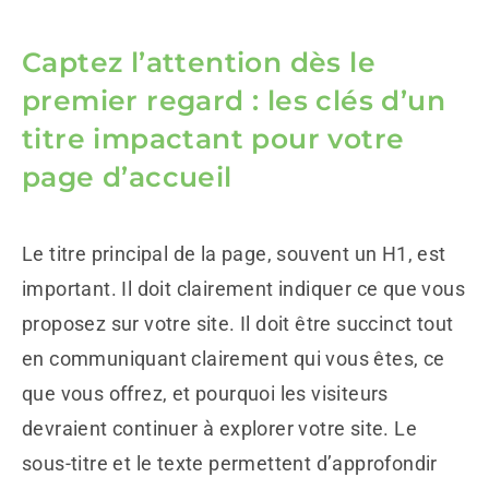
Captez l’attention dès le
premier regard : les clés d’un
titre impactant pour votre
page d’accueil
Le titre principal de la page, souvent un H1, est
important. Il doit clairement indiquer ce que vous
proposez sur votre site. Il doit être succinct tout
en communiquant clairement qui vous êtes, ce
que vous offrez, et pourquoi les visiteurs
devraient continuer à explorer votre site. Le
sous-titre et le texte permettent d’approfondir