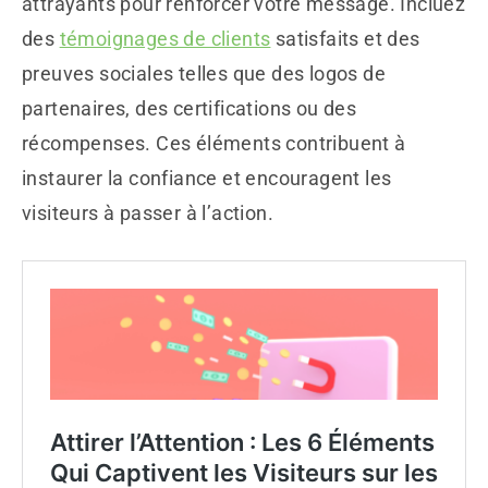
attrayants pour renforcer votre message. Incluez
des
témoignages de clients
satisfaits et des
preuves sociales telles que des logos de
partenaires, des certifications ou des
récompenses. Ces éléments contribuent à
instaurer la confiance et encouragent les
visiteurs à passer à l’action.