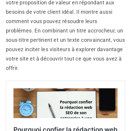
votre proposition de valeur en répondant aux
besoins de votre client idéal. Il montre aussi
comment vous pouvez résoudre leurs
problèmes. En combinant un titre accrocheur, un
sous-titre pertinent et un texte convaincant, vous
pouvez inciter les visiteurs à explorer davantage
votre site et à découvrir tout ce que vous avez à
offrir.