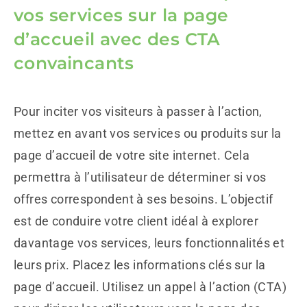
vos services sur la page
d’accueil avec des CTA
convaincants
Pour inciter vos visiteurs à passer à l’action,
mettez en avant vos services ou produits sur la
page d’accueil de votre site internet. Cela
permettra à l’utilisateur de déterminer si vos
offres correspondent à ses besoins. L’objectif
est de conduire votre client idéal à explorer
davantage vos services, leurs fonctionnalités et
leurs prix. Placez les informations clés sur la
page d’accueil. Utilisez un appel à l’action (CTA)