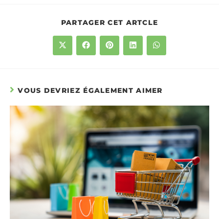
PARTAGER CET ARTCLE
VOUS DEVRIEZ ÉGALEMENT AIMER