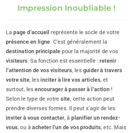
Impression Inoubliable !
La
page d’accueil
représente le socle de votre
présence en ligne
. C’est généralement la
destination principale
pour la majorité de vos
visiteurs
. Sa fonction est essentielle :
retenir
l’attention de vos visiteurs
, les
guider à travers
votre site
, les
inciter à lire vos articles
, et
surtout, les
encourager à passer à l’action
!
Selon le type de votre
site
, cette action peut
prendre diverses formes. Il peut s’agir de les
inviter à vous contacter
, à
planifier un rendez-
vous
, ou à
acheter l’un de vos produits
, etc. Mais