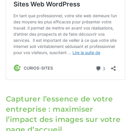
Capturer l’essence de votre
entreprise : maximiser
l’impact des images sur votre
page d’accueil