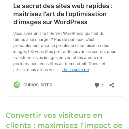
Convertir vos visiteurs en
clients : maximisez l’impact de