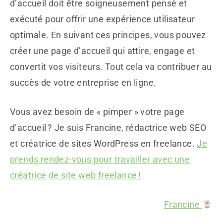
d’accueil doit être soigneusement pensé et
exécuté pour offrir une expérience utilisateur
optimale. En suivant ces principes, vous pouvez
créer une page d’accueil qui attire, engage et
convertit vos visiteurs. Tout cela va contribuer au
succès de votre entreprise en ligne.
Vous avez besoin de « pimper » votre page
d’accueil ? Je suis Francine, rédactrice web SEO
et créatrice de sites WordPress en freelance.
Je
prends rendez-vous pour travailler avec une
créatrice de site web freelance !
Francine