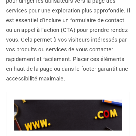
pour diriger les utilisateurs vers la page des
services pour une exploration plus approfondie. Il
est essentiel d’inclure un formulaire de contact
ou un appel à l’action (CTA) pour prendre rendez-
vous. Cela permet à vos visiteurs intéressés par
vos produits ou services de vous contacter
rapidement et facilement. Placer ces éléments
en haut de la page ou dans le footer garantit une
accessibilité maximale.