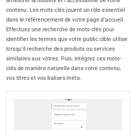
améliorer la lisibilité et l’accessibilité de votre
contenu. Les mots-clés jouent un rôle essentiel
dans le référencement de votre page d’accueil.
Effectuez une recherche de mots-clés pour
identifier les termes que votre public cible utilise
lorsqu’il recherche des produits ou services
similaires aux vôtres. Puis, intégrez ces mots-
clés de manière naturelle dans votre contenu,
vos titres et vos balises méta.