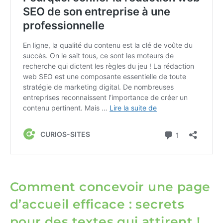
Comment concevoir une page
d’accueil efficace : secrets
pour des textes qui attirent !