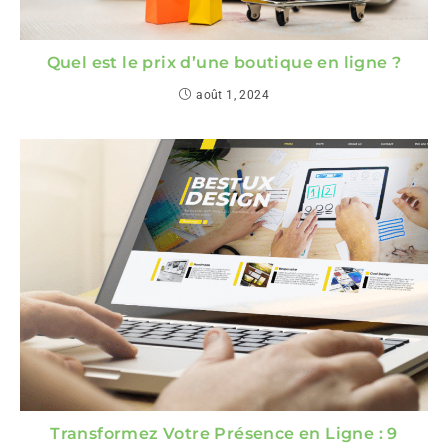
Quel est le prix d’une boutique en ligne ?
août 1, 2024
Transformez Votre Présence en Ligne : 9