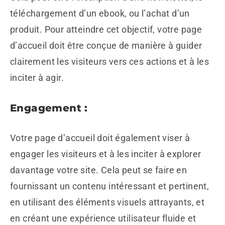
téléchargement d’un ebook, ou l’achat d’un
produit. Pour atteindre cet objectif, votre page
d’accueil doit être conçue de manière à guider
clairement les visiteurs vers ces actions et à les
inciter à agir.
Engagement :
Votre page d’accueil doit également viser à
engager les visiteurs et à les inciter à explorer
davantage votre site. Cela peut se faire en
fournissant un contenu intéressant et pertinent,
en utilisant des éléments visuels attrayants, et
en créant une expérience utilisateur fluide et