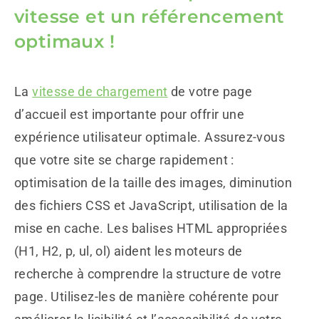
vitesse et un référencement
optimaux !
La
vitesse de chargement
de votre page
d’accueil est importante pour offrir une
expérience utilisateur optimale. Assurez-vous
que votre site se charge rapidement :
optimisation de la taille des images, diminution
des fichiers CSS et JavaScript, utilisation de la
mise en cache. Les balises HTML appropriées
(H1, H2, p, ul, ol) aident les moteurs de
recherche à comprendre la structure de votre
page. Utilisez-les de manière cohérente pour