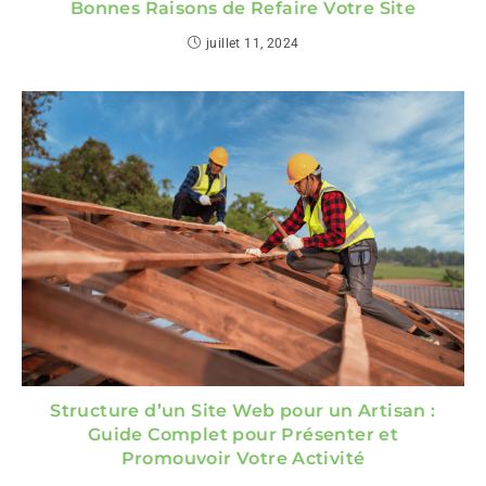
Bonnes Raisons de Refaire Votre Site
juillet 11, 2024
Structure d’un Site Web pour un Artisan :
Guide Complet pour Présenter et
Promouvoir Votre Activité