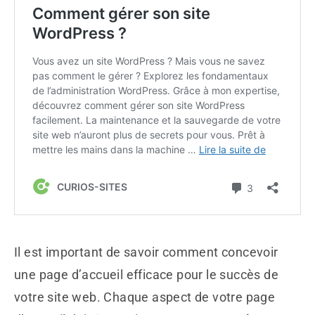
Il est important de savoir comment concevoir
une page d’accueil efficace pour le succès de
votre site web. Chaque aspect de votre page