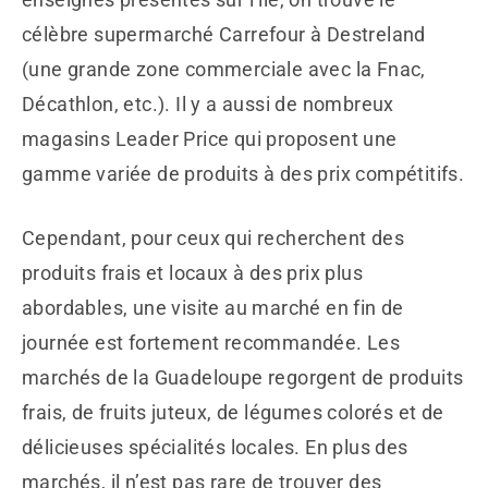
célèbre supermarché Carrefour à Destreland
(une grande zone commerciale avec la Fnac,
Décathlon, etc.). Il y a aussi de nombreux
magasins Leader Price qui proposent une
gamme variée de produits à des prix compétitifs.
Cependant, pour ceux qui recherchent des
produits frais et locaux à des prix plus
abordables, une visite au marché en fin de
journée est fortement recommandée. Les
marchés de la Guadeloupe regorgent de produits
frais, de fruits juteux, de légumes colorés et de
délicieuses spécialités locales. En plus des
marchés, il n’est pas rare de trouver des