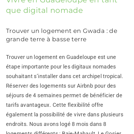
que digital nomade
Trouver un logement en Gwada : de
grande terre à basse terre
Trouver un logement en Guadeloupe est une
étape importante pour les digitaux nomades
souhaitant s’installer dans cet archipel tropical.
Réserver des logements sur Airbnb pour des
séjours de 4 semaines permet de bénéficier de
tarifs avantageux. Cette flexibilité offre
également la possibilité de vivre dans plusieurs
endroits. Nous avons logé 8 mois dans 8
logements différents : Baie-Mahault, Le Gosier,