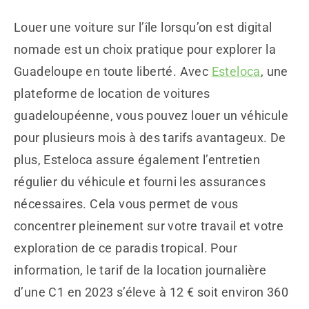
Louer une voiture sur l’île lorsqu’on est digital
nomade est un choix pratique pour explorer la
Guadeloupe en toute liberté. Avec
Esteloca
, une
plateforme de location de voitures
guadeloupéenne, vous pouvez louer un véhicule
pour plusieurs mois à des tarifs avantageux. De
plus, Esteloca assure également l’entretien
régulier du véhicule et fourni les assurances
nécessaires. Cela vous permet de vous
concentrer pleinement sur votre travail et votre
exploration de ce paradis tropical. Pour
information, le tarif de la location journalière
d’une C1 en 2023 s’éleve à 12 € soit environ 360