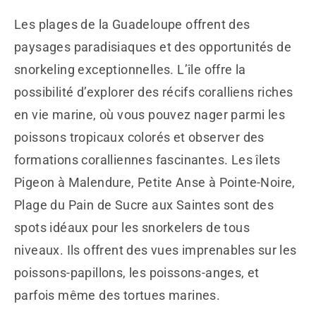
Les plages de la Guadeloupe offrent des
paysages paradisiaques et des opportunités de
snorkeling exceptionnelles. L’île offre la
possibilité d’explorer des récifs coralliens riches
en vie marine, où vous pouvez nager parmi les
poissons tropicaux colorés et observer des
formations coralliennes fascinantes. Les îlets
Pigeon à Malendure, Petite Anse à Pointe-Noire,
Plage du Pain de Sucre aux Saintes sont des
spots idéaux pour les snorkelers de tous
niveaux. Ils offrent des vues imprenables sur les
poissons-papillons, les poissons-anges, et
parfois même des tortues marines.