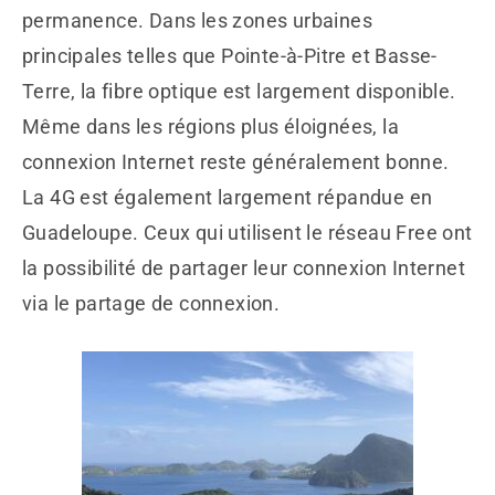
permanence. Dans les zones urbaines
principales telles que Pointe-à-Pitre et Basse-
Terre, la fibre optique est largement disponible.
Même dans les régions plus éloignées, la
connexion Internet reste généralement bonne.
La 4G est également largement répandue en
Guadeloupe. Ceux qui utilisent le réseau Free ont
la possibilité de partager leur connexion Internet
via le partage de connexion.