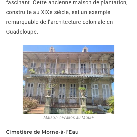
fascinant. Cette ancienne maison de plantation,
construite au XIXe siècle, est un exemple
remarquable de l’architecture coloniale en
Guadeloupe.
Maison Zevallos au Moule
Cimetière de Morne-à-l’Eau