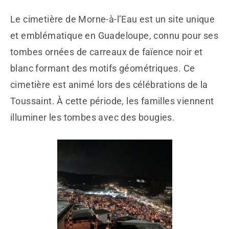
Le cimetière de Morne-à-l’Eau est un site unique
et emblématique en Guadeloupe, connu pour ses
tombes ornées de carreaux de faïence noir et
blanc formant des motifs géométriques. Ce
cimetière est animé lors des célébrations de la
Toussaint. À cette période, les familles viennent
illuminer les tombes avec des bougies.