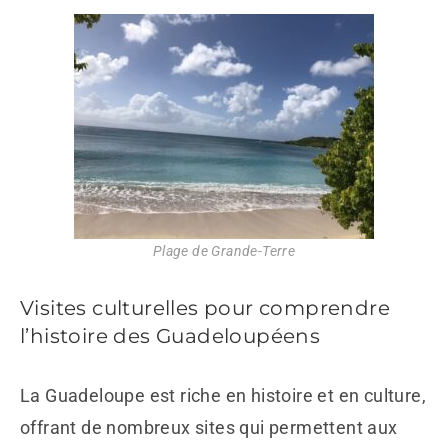
Plage de Grande-Terre
Visites culturelles pour comprendre
l’histoire des Guadeloupéens
La Guadeloupe est riche en histoire et en culture,
offrant de nombreux sites qui permettent aux