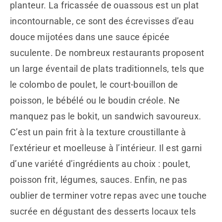
planteur. La fricassée de ouassous est un plat
incontournable, ce sont des écrevisses d’eau
douce mijotées dans une sauce épicée
suculente. De nombreux restaurants proposent
un large éventail de plats traditionnels, tels que
le colombo de poulet, le court-bouillon de
poisson, le bébélé ou le boudin créole. Ne
manquez pas le bokit, un sandwich savoureux.
C’est un pain frit à la texture croustillante à
l’extérieur et moelleuse à l’intérieur. Il est garni
d’une variété d’ingrédients au choix : poulet,
poisson frit, légumes, sauces. Enfin, ne pas
oublier de terminer votre repas avec une touche
sucrée en dégustant des desserts locaux tels