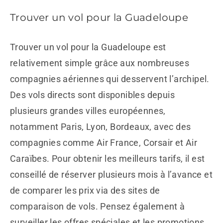
Trouver un vol pour la Guadeloupe
Trouver un vol pour la Guadeloupe est
relativement simple grâce aux nombreuses
compagnies aériennes qui desservent l’archipel.
Des vols directs sont disponibles depuis
plusieurs grandes villes européennes,
notamment Paris, Lyon, Bordeaux, avec des
compagnies comme Air France, Corsair et Air
Caraïbes. Pour obtenir les meilleurs tarifs, il est
conseillé de réserver plusieurs mois à l’avance et
de comparer les prix via des sites de
comparaison de vols. Pensez également à
surveiller les offres spéciales et les promotions