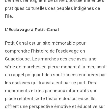
derniers témoignent de la vie quotidienne et des
pratiques culturelles des peuples indigènes de
l’île.
L’Esclavage à Petit-Canal
Petit-Canal est un site mémorable pour
comprendre l’histoire de l’esclavage en
Guadeloupe. Les marches des esclaves, une
série de marches en pierre menant à la mer, sont
un rappel poignant des souffrances endurées par
les esclaves qui transitaient par ce port. Des
monuments et des panneaux informatifs sur
place relatent cette histoire douloureuse. Ils
offrent une perspective émotive et éducative sur