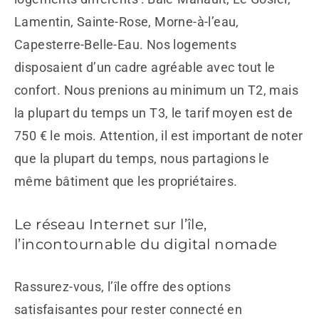
Lamentin, Sainte-Rose, Morne-à-l’eau,
Capesterre-Belle-Eau. Nos logements
disposaient d’un cadre agréable avec tout le
confort. Nous prenions au minimum un T2, mais
la plupart du temps un T3, le tarif moyen est de
750 € le mois. Attention, il est important de noter
que la plupart du temps, nous partagions le
même bâtiment que les propriétaires.
Le réseau Internet sur l’île,
l’incontournable du digital nomade
Rassurez-vous, l’île offre des options
satisfaisantes pour rester connecté en