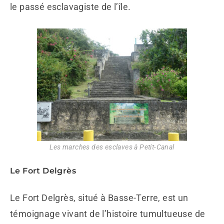
le passé esclavagiste de l’île.
Les marches des esclaves à Petit-Canal
Le Fort Delgrès
Le Fort Delgrès, situé à Basse-Terre, est un
témoignage vivant de l’histoire tumultueuse de