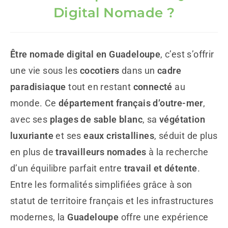
Digital Nomade ?
Être nomade digital en Guadeloupe
, c’est s’offrir
une vie sous les
cocotiers
dans un
cadre
paradisiaque
tout en restant
connecté
au
monde. Ce
département français d’outre-mer
,
avec ses
plages de sable blanc
, sa
végétation
luxuriante
et ses
eaux cristallines
, séduit de plus
en plus de
travailleurs nomades
à la recherche
d’un équilibre parfait entre
travail et détente
.
Entre les formalités simplifiées grâce à son
statut de territoire français et les infrastructures
modernes, la
Guadeloupe
offre une expérience