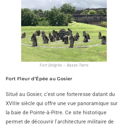
Fort Delgrès – Basse-Terre
Fort Fleur d’Épée au Gosier
Situé au Gosier, c’est une forteresse datant du
XVIIIe siècle qui offre une vue panoramique sur
la baie de Pointe-à-Pitre. Ce site historique
permet de découvrir l’architecture militaire de