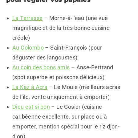
La Terrasse
– Morne-à-l’eau (une vue
magnifique et de la très bonne cuisine
créole)
Au Colombo
– Saint-François (pour
déguster des langoustes)
Au coin des bons amis
– Anse-Bertrand
(spot superbe et poissons délicieux)
La Kaz à Acra
– Le Moule (meilleurs acras
de l’île, vente uniquement à emporter)
Dieu est si bon
– Le Gosier (cuisine
caribéenne excellente, sur place ou à
emporter, mention spécial pour le riz djon-
djon)