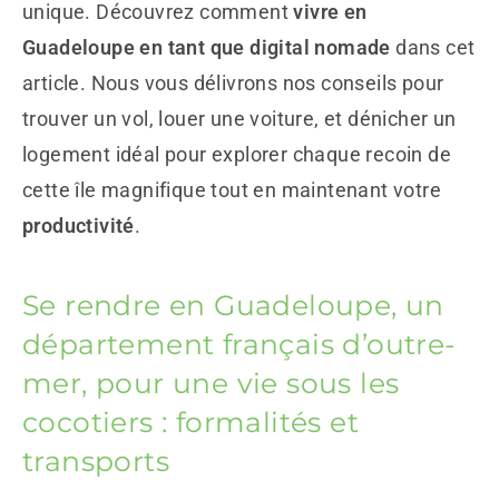
unique. Découvrez comment
vivre en
Guadeloupe en tant que digital nomade
dans cet
article. Nous vous délivrons nos conseils pour
trouver un vol, louer une voiture, et dénicher un
logement idéal pour explorer chaque recoin de
cette île magnifique tout en maintenant votre
productivité
.
Se rendre en Guadeloupe, un
département français d’outre-
mer, pour une vie sous les
cocotiers : formalités et
transports