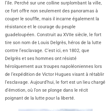
l’île. Perché sur une colline surplombant la ville,
ce fort offre non seulement des panoramas à
couper le souffle, mais il incarne également la
résistance et le courage du peuple
guadeloupéen. Construit au XVIIe siècle, le fort
tire son nom de Louis Delgrès, héros de la lutte
contre l’esclavage. C’est ici, en 1802, que
Delgrès et ses hommes ont résisté
héroïquement aux troupes napoléoniennes lors
de l’expédition de Victor Hugues visant à rétablir
l’esclavage. Aujourd’hui, le fort est un lieu chargé
d’émotion, où l’on se plonge dans le récit
poignant de la lutte pour la liberté.