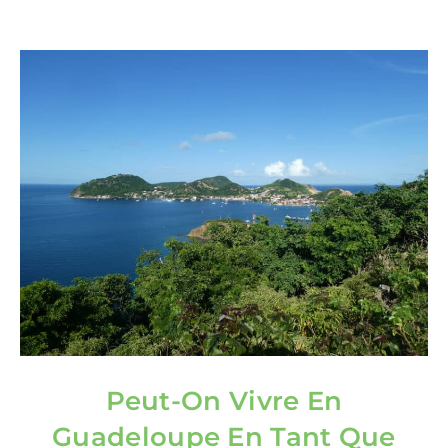
Peut-On Vivre En
Guadeloupe En Tant Que