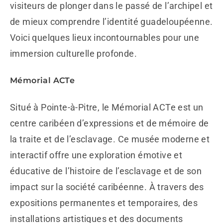
visiteurs de plonger dans le passé de l’archipel et
de mieux comprendre l’identité guadeloupéenne.
Voici quelques lieux incontournables pour une
immersion culturelle profonde.
Mémorial ACTe
Situé à Pointe-à-Pitre, le Mémorial ACTe est un
centre caribéen d’expressions et de mémoire de
la traite et de l’esclavage. Ce musée moderne et
interactif offre une exploration émotive et
éducative de l’histoire de l’esclavage et de son
impact sur la société caribéenne. À travers des
expositions permanentes et temporaires, des
installations artistiques et des documents