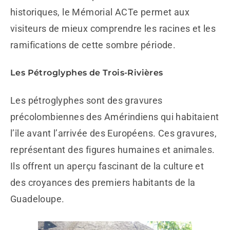
historiques, le Mémorial ACTe permet aux
visiteurs de mieux comprendre les racines et les
ramifications de cette sombre période.
Les Pétroglyphes de Trois-Rivières
Les pétroglyphes sont des gravures
précolombiennes des Amérindiens qui habitaient
l’île avant l’arrivée des Européens. Ces gravures,
représentant des figures humaines et animales.
Ils offrent un aperçu fascinant de la culture et
des croyances des premiers habitants de la
Guadeloupe.