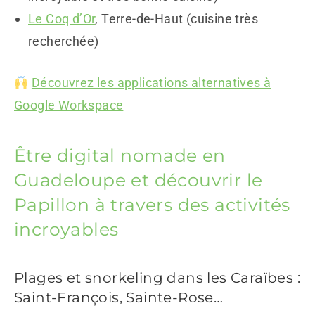
Le Coq d’Or
, Terre-de-Haut (cuisine très
recherchée)
Découvrez les applications alternatives à
Google Workspace
Être digital nomade en
Guadeloupe et découvrir le
Papillon à travers des activités
incroyables
Plages et snorkeling dans les Caraïbes :
Saint-François, Sainte-Rose…