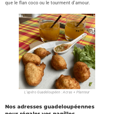
que le flan coco ou le tourment d’amour.
L’apéro Guadeloupéen : Acras + Planteur
Nos adresses guadeloupéennes
pour régaler vos papilles