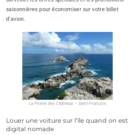
saisonnières pour économiser sur votre billet
d’avion.
La Pointe des Châteaux – Saint-François
Louer une voiture sur l’île quand on est
digital nomade