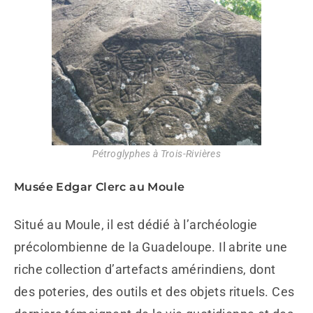
Pétroglyphes à Trois-Rivières
Musée Edgar Clerc au Moule
Situé au Moule, il est dédié à l’archéologie
précolombienne de la Guadeloupe. Il abrite une
riche collection d’artefacts amérindiens, dont
des poteries, des outils et des objets rituels. Ces