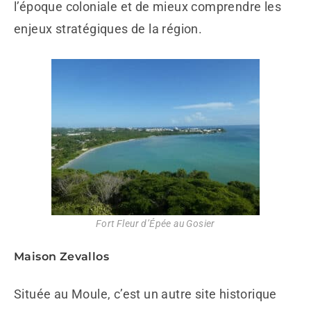
l’époque coloniale et de mieux comprendre les
enjeux stratégiques de la région.
Fort Fleur d’Épée au Gosier
Maison Zevallos
Située au Moule, c’est un autre site historique