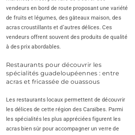
vendeurs en bord de route proposant une variété
de fruits et légumes, des gâteaux maison, des
acras croustillants et d’autres délices. Ces
vendeurs offrent souvent des produits de qualité
à des prix abordables.
Restaurants pour découvrir les
spécialités guadeloupéennes : entre
acras et fricassée de ouassous
Les restaurants locaux permettent de découvrir
les délices de cette région des Caraïbes. Parmi
les spécialités les plus appréciées figurent les
acras bien sûr pour accompagner un verre de